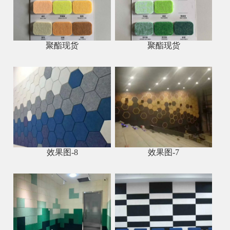
聚酯现货
聚酯现货
效果图-8
效果图-7