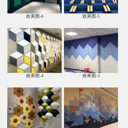
效果图-6
效果图-5
效果图-4
效果图-3